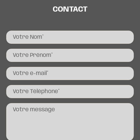
CONTACT