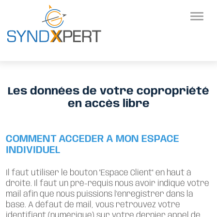
Les données de votre copropriété
en accès libre
COMMENT ACCEDER A MON ESPACE
INDIVIDUEL
Il faut utiliser le bouton "Espace Client" en haut à
droite. Il faut un pré-requis nous avoir indiqué votre
mail afin que nous puissions l'enregistrer dans la
base. A défaut de mail, vous retrouvez votre
identifiant (numérique) sur votre dernier appel de