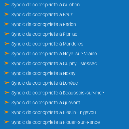
Syndic de copropriété à Guichen
Syndic de copropriété à Bruz
Syndic de copropriété à Redon
Syndic de copropriété à Pipriac
Syndic de copropriété à Mordelles
Syndic de copropriété à Noyal sur Vilaine
Syndic de copropriété à Guipry - Messac
Syndic de copropriété à Nozay
Syndic de copropriété à Lohéac
Syndic de copropriété à Beaussais-sur-mer
Syndic de copropriété à Quévert
Syndic de copropriété à Pleslin-Trigavou
Syndic de copropriété à Plouër-sur-Rance