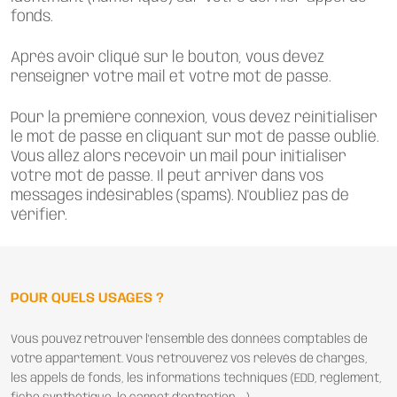
fonds.
Après avoir cliqué sur le bouton, vous devez
renseigner votre mail et votre mot de passe.
Pour la première connexion, vous devez réinitialiser
le mot de passe en cliquant sur mot de passe oublié.
Vous allez alors recevoir un mail pour initialiser
votre mot de passe. Il peut arriver dans vos
messages indésirables (spams). N'oubliez pas de
vérifier.
POUR QUELS USAGES ?
Vous pouvez retrouver l'ensemble des données comptables de
votre appartement. Vous retrouverez vos relevés de charges,
les appels de fonds, les informations techniques (EDD, règlement,