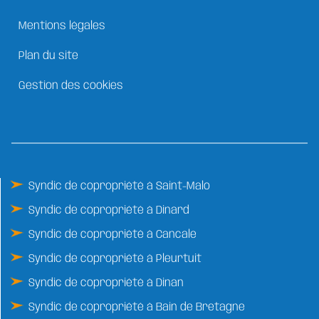
Mentions légales
Plan du site
Gestion des cookies
Syndic de copropriété à Saint-Malo
Syndic de copropriété à Dinard
Syndic de copropriété à Cancale
Syndic de copropriété à Pleurtuit
Syndic de copropriété à Dinan
Syndic de copropriété à Bain de Bretagne